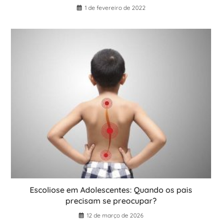
1 de fevereiro de 2022
Escoliose em Adolescentes: Quando os pais
precisam se preocupar?
12 de março de 2026