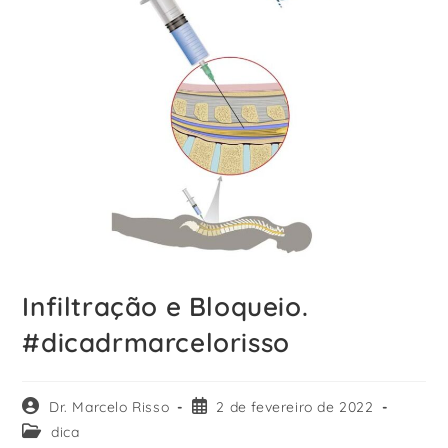
Infiltração e Bloqueio.
#dicadrmarcelorisso
Dr. Marcelo Risso
2 de fevereiro de 2022
dica