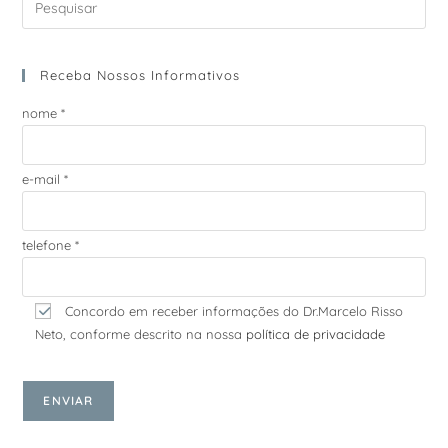
Receba Nossos Informativos
nome *
e-mail *
telefone *
Concordo em receber informações do Dr.Marcelo Risso
Neto, conforme descrito na nossa
política de privacidade