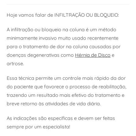
Hoje vamos falar de INFILTRAÇÃO OU BLOQUEIO:
A infiltração ou bloqueio na coluna é um método
minimamente invasivo muito usado recentemente
para o tratamento de dor na coluna causadas por
doenças degenerativas como
Hérnia de Disco
e
artrose.
Essa técnica permite um controle mais rápido da dor
do paciente que favorece o processo de reabilitação,
trazendo um resultado mais efetivo do tratamento e
breve retorno às atividades de vida diária.
As indicações são específicas e devem ser feitas
sempre por um especialista!