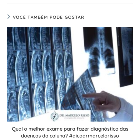
VOCÊ TAMBÉM PODE GOSTAR
Qual o melhor exame para fazer diagnóstico das
doenças da coluna? #dicadrmarcelorisso